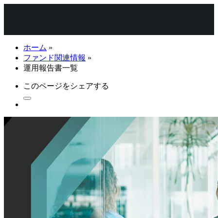
ホーム
»
ファンド関連情報
»
運用報告書一覧
このページをシェアする