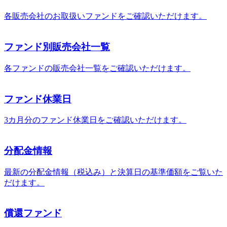
各販売会社のお取扱いファンドをご確認いただけます。
ファンド別販売会社一覧
各ファンドの販売会社一覧をご確認いただけます。
ファンド休業日
3カ月分のファンド休業日をご確認いただけます。
分配金情報
最新の分配金情報（税込み）と決算日の基準価額をご覧いた
だけます。
償還ファンド