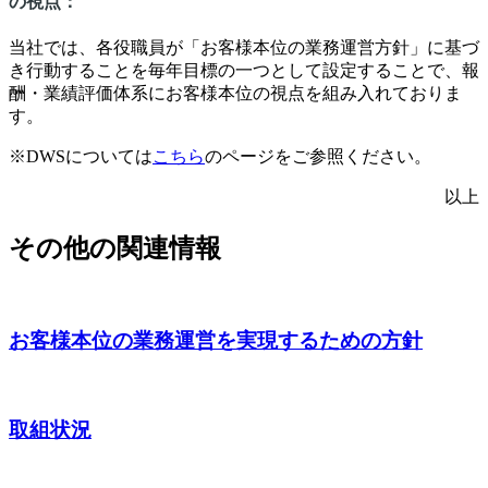
の視点：
当社では、各役職員が「お客様本位の業務運営方針」に基づ
き行動することを毎年目標の一つとして設定することで、報
酬・業績評価体系にお客様本位の視点を組み入れておりま
す。
※
DWS
については
こちら
のページをご参照ください。
以上
その他の関連情報
お客様本位の業務運営を実現するための方針
取組状況