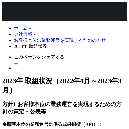
ホーム
»
会社情報
»
お客様本位の業務運営を実現するための方針
»
2023年 取組状況
このページをシェアする
2023年 取組状況（2022年4月～2023年3
月）
方針1 お客様本位の業務運営を実現するための方
針の策定・公表等
◆顧客本位の業務運営に係る成果指標（KPI）：