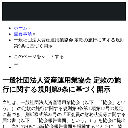
ホーム
»
重要事項
»
一般社団法人資産運用業協会 定款の施行に関する規則
第9条に基づく開示
このページをシェアする
一般社団法人資産運用業協会 定款の施
行に関する規則第9条に基づく開示
当社は、一般社団法人資産運用業協会（以下、「協会」とい
う。） の定款の施行に関する規則第9条第1 項第17号の規定
に基づき、別紙様式第22号の「正会員の財務状況等に関する
届出書（以下、「協会報告書面」という。）」を協会に提出
し、当社のHPに当該協会報告書面を掲載するとともに、協