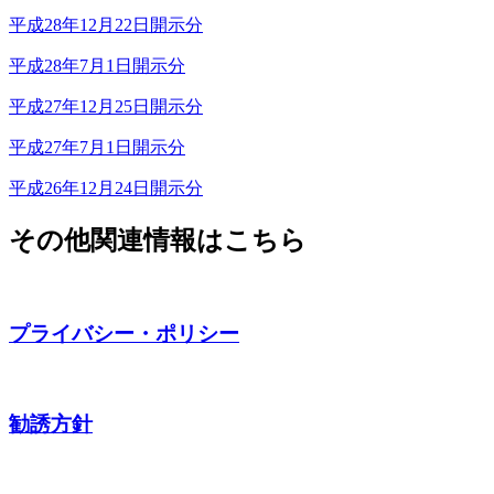
平成28年12月22日開示分
平成28年7月1日開示分
平成27年12月25日開示分
平成27年7月1日開示分
平成26年12月24日開示分
その他関連情報はこちら
プライバシー・ポリシー
勧誘方針