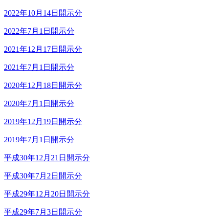
2022年10月14日開示分
2022年7月1日開示分
2021年12月17日開示分
2021年7月1日開示分
2020年12月18日開示分
2020年7月1日開示分
2019年12月19日開示分
2019年7月1日開示分
平成30年12月21日開示分
平成30年7月2日開示分
平成29年12月20日開示分
平成29年7月3日開示分