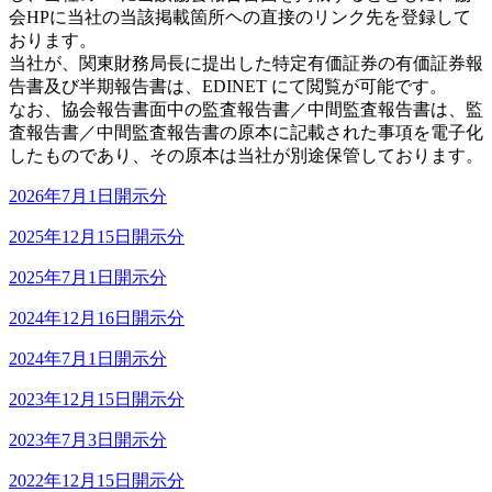
会HPに当社の当該掲載箇所ヘの直接のリンク先を登録して
おります。
当社が、関東財務局長に提出した特定有価証券の有価証券報
告書及び半期報告書は、EDINET にて閲覧が可能です。
なお、協会報告書面中の監査報告書／中間監査報告書は、監
査報告書／中間監査報告書の原本に記載された事項を電子化
したものであり、その原本は当社が別途保管しております。
2026年7月1日開示分
2025年12月15日開示分
2025年7月1日開示分
2024年12月16日開示分
2024年7月1日開示分
2023年12月15日開示分
2023年7月3日開示分
2022年12月15日開示分