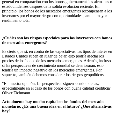
general en comparación con los bonos gubernamentales alemanes o
estadounidenses después de la sólida evolución reciente. En
principio, los bonos de los mercados emergentes recompensan a los
inversores por el mayor riesgo con oportunidades para un mayor
rendimiento total.
¿Cuáles son los riesgos especiales para los inversores con bonos
de mercados emergentes?
Es cierto que si, en contra de las expectativas, las tipos de interés en
Estados Unidos suben en lugar de bajar, esto podría afectar los
precios de los bonos de los mercados emergentes. Además, incluso
si las perspectivas de crecimiento mundial se deterioraran, esto
tendría un impacto negativo en los mercados emergentes. Por
supuesto, también debemos considerar los riesgos geopolíticos.
"En nuestra opinión, las perspectivas siguen siendo buenas,
especialmente en el caso de los bonos con buena calidad crediticia"
Oliver Eichmann
Actualmente hay mucho capital en los fondos del mercado
monetario. ¿Es una buena idea en el futuro? ¿Qué alternativas
hay?