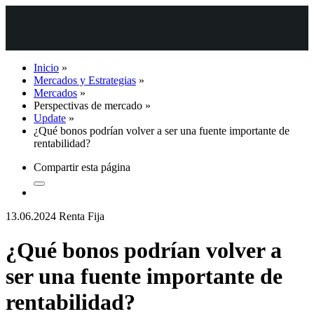
Inicio
»
Mercados y Estrategias
»
Mercados
»
Perspectivas de mercado
»
Update
»
¿Qué bonos podrían volver a ser una fuente importante de
rentabilidad?
Compartir esta página
13.06.2024
Renta Fija
¿Qué bonos podrían volver a
ser una fuente importante de
rentabilidad?