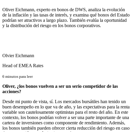
Oliver Eichmann, experto en bonos de DWS, analiza la evolución
de la inflación y las tasas de interés, y examina qué bonos del Estado
podrían ser atractivos a largo plazo. También evalúa la oportunidad
y la distribución del riesgo en los bonos corporativos.
Olvier Eichmann
Head of EMEA Rates
6 minutos para leer
Oliver, ¿los bonos vuelven a ser un serio competidor de las
acciones?
Desde mi punto de vista, sí. Los mercados bursátiles han tenido un
buen desempeño en lo que va de año, y las expectativas para la renta
variable son cautelosamente optimistas para el resto del año. En este
contexto, los bonos podrían volver a ser una parte importante de una
cartera de inversiones como componente de rendimiento. Además,
los bonos también pueden ofrecer cierta reducción del riesgo en caso