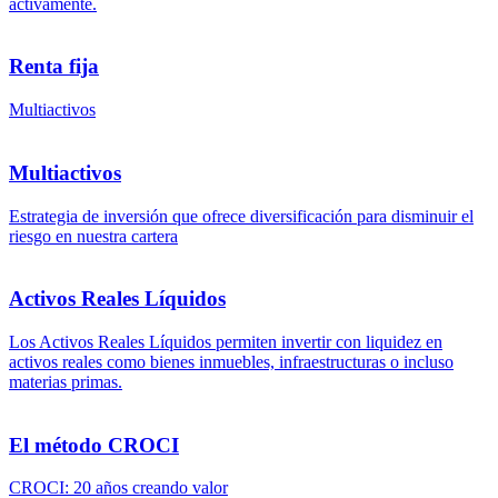
activamente.
Renta fija
Multiactivos
Multiactivos
Estrategia de inversión que ofrece diversificación para disminuir el
riesgo en nuestra cartera
Activos Reales Líquidos
Los Activos Reales Líquidos permiten invertir con liquidez en
activos reales como bienes inmuebles, infraestructuras o incluso
materias primas.
El método CROCI
CROCI: 20 años creando valor