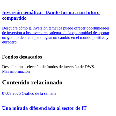
Inversión temática - Dando forma a un futuro
compartido
Descubre cómo la inversión temática puede ofrecer oportunidades
de inversión a los inversores, además de la oportunidad de aportar
un granito de arena para lograr un cambio en el mundo positivo y
duradero.
Fondos destacados
Descubra una selección de fondos de inversión de DWS.
Más información
Contenido relacionado
07.08.2026
Gráfico de la semana
Una mirada diferenciada al sector de IT