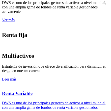
DWS es uno de los principales gestores de activos a nivel mundial,
con una amplia gama de fondos de renta variable gestionados
activamente.
Ver más
Renta fija
Multiactivos
Estrategia de inversión que ofrece diversificación para disminuir el
riesgo en nuestra cartera
Leer más
Renta Variable
DWS es uno de los principales gestores de activos a nivel mundial,
con una amplia gama de fondos de renta variable gestionados