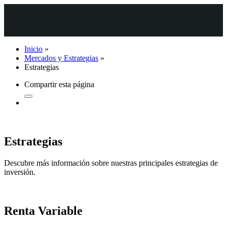
Inicio
»
Mercados y Estrategias
»
Estrategias
Compartir esta página
Estrategias
Descubre más información sobre nuestras principales estrategias de
inversión.
Renta Variable