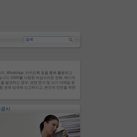
, WhatsApp, 카카오톡 등을 통해 활동하고
않습니다. DWS를 사칭한 의심스러운 전화, 메시지
 발견하신 경우, 관련 문서 및 사기 이메일 등
서 등 관계 당국에 신고하시고, 본인의 안전을 위한
사공시