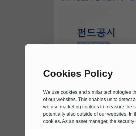
Cookies Policy
We use cookies and similar technologies th
of our websites. This enables us to detect 
we use marketing cookies to measure the su
potentially also outside of our websites. In 
cookies. As an asset manager, the security of