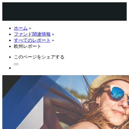
ホーム
»
ファンド関連情報
»
すべてのレポート
»
欧州レポート
このページをシェアする