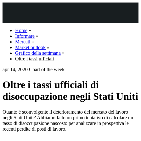
Home
»
Informare
»
Mercati
»
Market outlook
»
Grafico della settimana
»
Oltre i tassi ufficiali
apr 14, 2020
Chart of the week
Oltre i tassi ufficiali di
disoccupazione negli Stati Uniti
Quanto è sconvolgente il deterioramento del mercato del lavoro
negli Stati Uniti? Abbiamo fatto un primo tentativo di calcolare un
tasso di disoccupazione nascosto per analizzare in prospettiva le
recenti perdite di posti di lavoro.