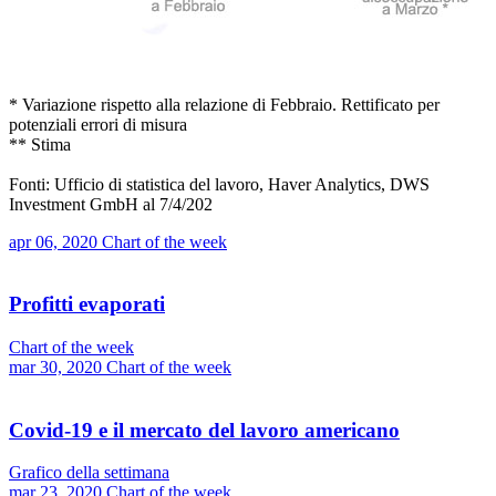
* Variazione rispetto alla relazione di Febbraio. Rettificato per
potenziali errori di misura
** Stima
Fonti: Ufficio di statistica del lavoro, Haver Analytics, DWS
Investment GmbH al 7/4/202
apr 06, 2020
Chart of the week
Profitti evaporati
Chart of the week
mar 30, 2020
Chart of the week
Covid-19 e il mercato del lavoro americano
Grafico della settimana
mar 23, 2020
Chart of the week