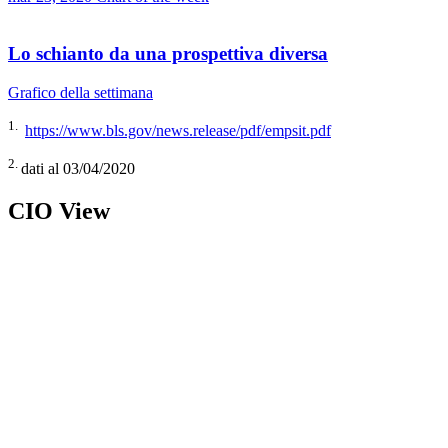
Lo schianto da una prospettiva diversa
Grafico della settimana
1.
https://www.bls.gov/news.release/pdf/empsit.pdf
2.
dati al 03/04/2020
CIO View