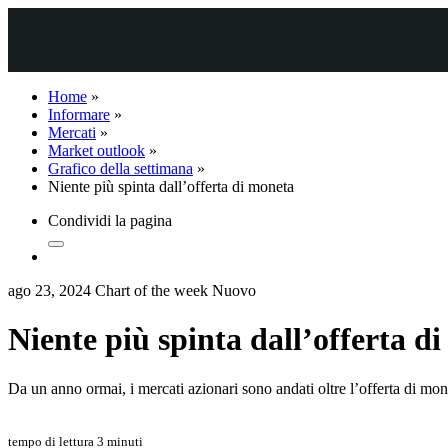
Home
»
Informare
»
Mercati
»
Market outlook
»
Grafico della settimana
»
Niente più spinta dall’offerta di moneta
Condividi la pagina
ago 23, 2024
Chart of the week
Nuovo
Niente più spinta dall’offerta d
Da un anno ormai, i mercati azionari sono andati oltre l’offerta di mon
tempo di lettura 3 minuti