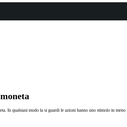
i moneta
eta. In qualsiasi modo la si guardi le azioni hanno uno stimolo in meno d