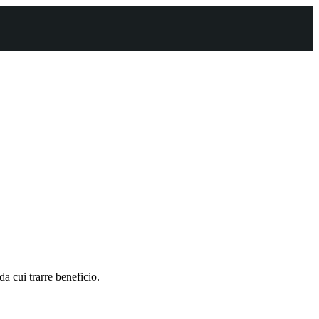
a cui trarre beneficio.