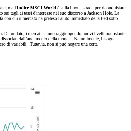
ate, ma l'
Indice MSCI World
è sulla buona strada per riconquistare
 sui tagli ai tassi d'interesse nel suo discorso a Jackson Hole. La
tà con cui il mercato ha preteso l'aiuto immediato della Fed sotto
a. Da un lato, i mercati stanno raggiungendo nuovi livelli nonostante
ono dissociati dall’andamento della moneta. Naturalmente, bisogna
ero di variabili. Tuttavia, non si può negare una certa