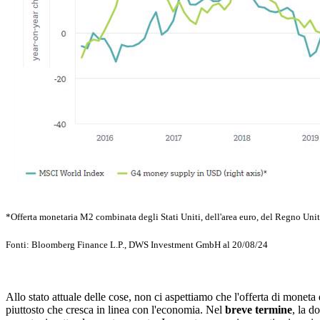
*Offerta monetaria
M2
combinata degli Stati Uniti, dell'area euro, del Regno Uni
Fonti: Bloomberg Finance L.P., DWS Investment GmbH al 20/08/24
Allo stato attuale delle cose, non ci aspettiamo che l'offerta di moneta 
piuttosto che cresca in linea con l'economia. Nel
breve termine
, la d