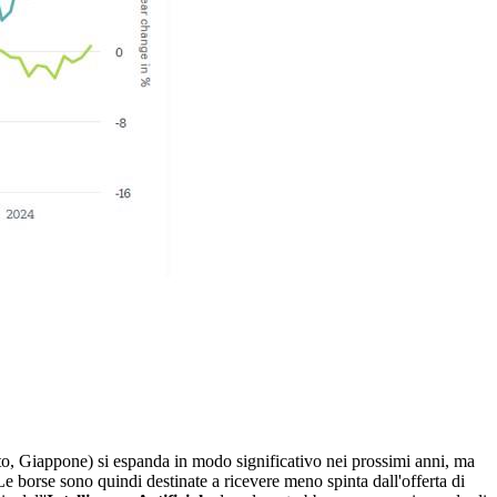
o, Giappone) si espanda in modo significativo nei prossimi anni, ma
 borse sono quindi destinate a ricevere meno spinta dall'offerta di