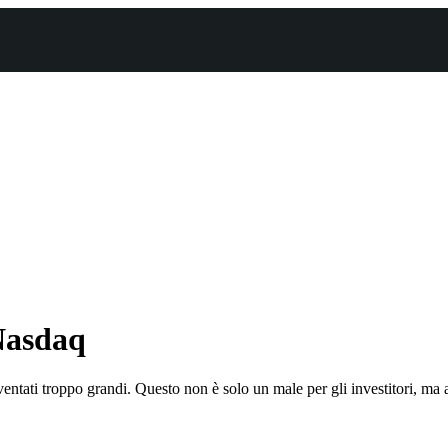
 Nasdaq
entati troppo grandi. Questo non è solo un male per gli investitori, ma 