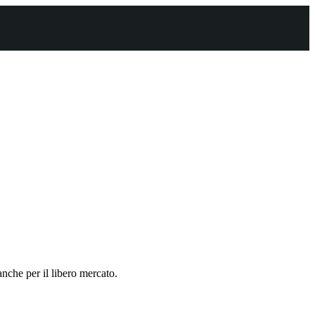
anche per il libero mercato.