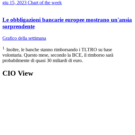
giu 15, 2023
Chart of the week
Le obbligazioni bancarie europee mostrano un'ansia
sorprendente
Grafico della settimana
1.
Inoltre, le banche stanno rimborsando i TLTRO su base
volontaria. Questo mese, secondo la BCE, il rimborso sarà
probabilmente di quasi 30 miliardi di euro.
CIO View