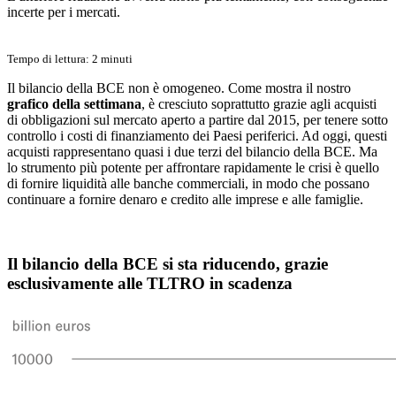
incerte per i mercati.
Tempo di lettura: 2 minuti
Il bilancio della BCE non è omogeneo. Come mostra il nostro
grafico della settimana
, è cresciuto soprattutto grazie agli acquisti
di obbligazioni sul mercato aperto a partire dal 2015, per tenere sotto
controllo i costi di finanziamento dei Paesi periferici. Ad oggi, questi
acquisti rappresentano quasi i due terzi del bilancio della BCE. Ma
lo strumento più potente per affrontare rapidamente le crisi è quello
di fornire liquidità alle banche commerciali, in modo che possano
continuare a fornire denaro e credito alle imprese e alle famiglie.
Il bilancio della BCE si sta riducendo, grazie
esclusivamente alle TLTRO in scadenza