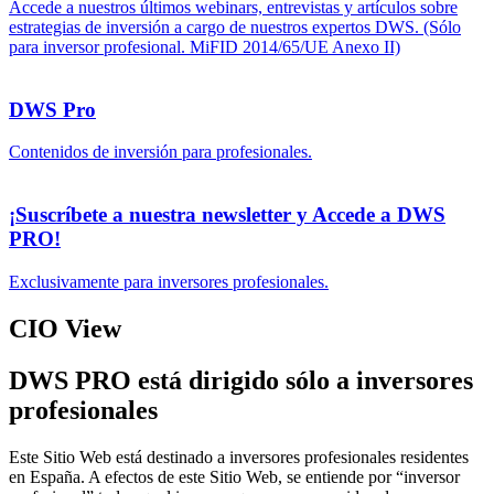
Accede a nuestros últimos webinars, entrevistas y artículos sobre
estrategias de inversión a cargo de nuestros expertos DWS. (Sólo
para inversor profesional. MiFID 2014/65/UE Anexo II)
DWS Pro
Contenidos de inversión para profesionales.
¡Suscríbete a nuestra newsletter y Accede a DWS
PRO!
Exclusivamente para inversores profesionales.
CIO View
DWS PRO está dirigido sólo a inversores
profesionales
Este Sitio Web está destinado a inversores profesionales residentes
en España. A efectos de este Sitio Web, se entiende por “inversor