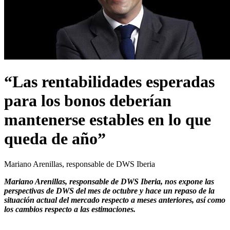
“Las rentabilidades esperadas
para los bonos deberían
mantenerse estables en lo que
queda de año”
Mariano Arenillas, responsable de DWS Iberia
Mariano Arenillas, responsable de DWS Iberia, nos expone las
perspectivas de DWS del mes de octubre y hace un repaso de la
situación actual del mercado respecto a meses anteriores, así como
los cambios respecto a las estimaciones.