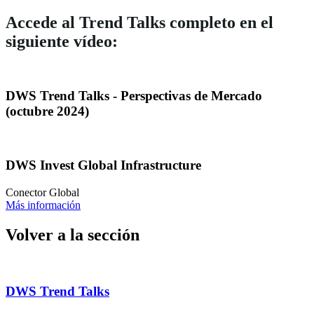
Accede al Trend Talks completo en el
siguiente vídeo:
DWS Trend Talks - Perspectivas de Mercado
(octubre 2024)
DWS Invest Global Infrastructure
Conector Global
Más información
Volver a la sección
DWS Trend Talks