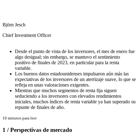
Björn Jesch
Chief Investment Officer
Desde el punto de vista de los inversores, el mes de enero fue
algo desigual; sin embargo, se mantuvo el sentimiento
positivo de finales de 2023, en particular para la renta
variable.
Los buenos datos estadounidenses impulsaron aún más las
expectativas de los inversores de un aterrizaje suave, lo que se
refleja en unas valoraciones exigentes.
Mientras que muchos segmentos de renta fija siguen
seduciendo a los inversores con elevados rendimientos
iniciales, muchos índices de renta variable ya han superado su
repunte de finales de año.
10 minutos para leer
1 / Perspectivas de mercado