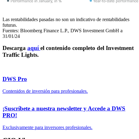
Las rentabilidades pasadas no son un indicativo de rentabilidades
futuras.
Fuentes: Bloomberg Finance L.P., DWS Investment GmbH a
31/01/24
Descarga
aquí
el contenido completo del Investment
Traffic Lights.
DWS Pro
Contenidos de inversión para profesionales.
¡Suscríbete a nuestra newsletter y Accede a DWS
PRO!
Exclusivamente para inversores profesionales.