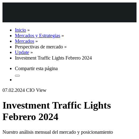
Inicio
»
Mercados y Estrategias
»
Mercados
»
Perspectivas de mercado
»
Update
»
Investment Traffic Lights Febrero 2024
Compartir esta página
07.02.2024
CIO View
Investment Traffic Lights
Febrero 2024
Nuestro análisis mensual del mercado y posicionamiento