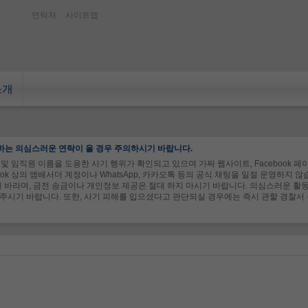
연락처
|
사이트맵
소개
하는 의심스러운 연락이 올 경우 주의하시기 바랍니다.
및 임직원 이름을 도용한 사기 행위가 확인되고 있으며 가짜 웹사이트, Facebook 페이지
ook 상의 앰배서더 계정이나 WhatsApp, 카카오톡 등의 공식 채팅을 일절 운영하지 
 바라며, 금전 송금이나 개인정보 제공은 절대 하지 마시기 바랍니다. 의심스러운 활동을
신고해 주시기 바랍니다. 또한, 사기 피해를 입으셨다고 판단되실 경우에는 즉시 관할 경찰