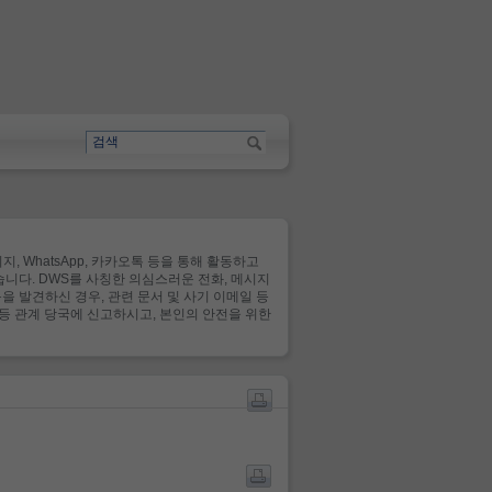
, WhatsApp, 카카오톡 등을 통해 활동하고
않습니다. DWS를 사칭한 의심스러운 전화, 메시지
 발견하신 경우, 관련 문서 및 사기 이메일 등
서 등 관계 당국에 신고하시고, 본인의 안전을 위한