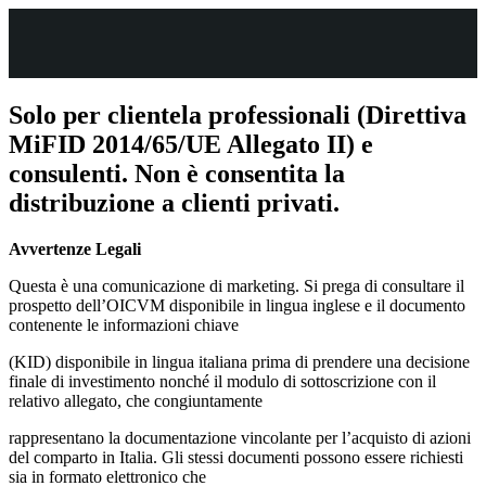
Solo per clientela professionali (Direttiva
MiFID 2014/65/UE Allegato II) e
consulenti. Non è consentita la
distribuzione a clienti privati.
Avvertenze Legali
Questa è una comunicazione di marketing. Si prega di consultare il
prospetto dell’OICVM disponibile in lingua inglese e il documento
contenente le informazioni chiave
(KID) disponibile in lingua italiana prima di prendere una decisione
finale di investimento nonché il modulo di sottoscrizione con il
relativo allegato, che congiuntamente
rappresentano la documentazione vincolante per l’acquisto di azioni
del comparto in Italia. Gli stessi documenti possono essere richiesti
sia in formato elettronico che