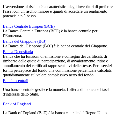
L'avversione al rischio è la caratteristica degli investitori di preferire
l'asset con un rischio minore e quindi di accettare un rendimento
potenziale più basso.
Banca Centrale Europea (BCE)
La Banca Centrale Europea (BCE) è la banca centrale per
l’Eurozona.
Banca del Giappone (BoJ)
La Banca del Giappone (BOJ) è la banca centrale del Giappone.
Banca Depositaria
Banca che ha funzioni di emissione e consegna dei certificati, di
rimborso delle quote di partecipazione, di avvaloramento, ritiro e
annullamento dei certificati rappresentativi delle stesse. Per i servizi
forniti percepisce dal fondo una commissione percentuale calcolata
quotidianamente sul valore complessivo netto del fondo.
Banche centrali
Una banca centrale gestisce la moneta, l'offerta di moneta e i tassi
d'interesse dello Stato.
Bank of England
La Bank of England (BoE) è la banca centrale del Regno Unito.