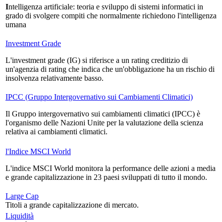
I
ntelligenza artificiale: teoria e sviluppo di sistemi informatici in
grado di svolgere compiti che normalmente richiedono l'intelligenza
umana
Investment Grade
L'investment grade (IG) si riferisce a un rating creditizio di
un'agenzia di rating che indica che un'obbligazione ha un rischio di
insolvenza relativamente basso.
IPCC (Gruppo Intergovernativo sui Cambiamenti Climatici)
Il Gruppo intergovernativo sui cambiamenti climatici (IPCC) è
l'organismo delle Nazioni Unite per la valutazione della scienza
relativa ai cambiamenti climatici.
l'Indice MSCI World
L'indice MSCI World monitora la performance delle azioni a media
e grande capitalizzazione in 23 paesi sviluppati di tutto il mondo.
Large Cap
Titoli a grande capitalizzazione di mercato.
Liquidità