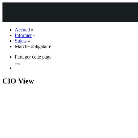
Accueil
»
Informer
»
Sujets
»
Marché obligataire
Partager cette page
CIO View