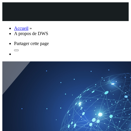
Accueil
»
A propos de DWS
Partager cette page