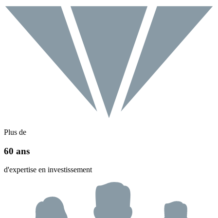
Plus de
60 ans
d'expertise en investissement