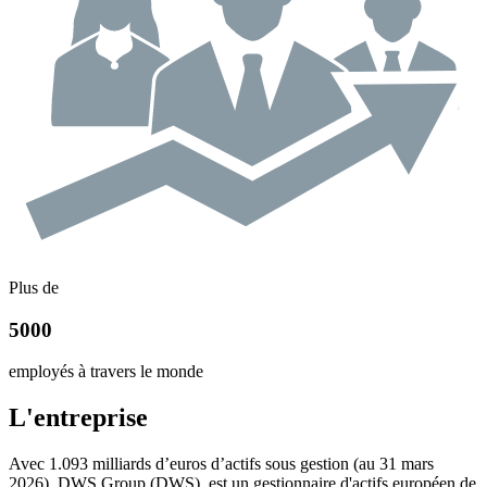
Plus de
5000
employés à travers le monde
L'entreprise
Avec 1.093 milliards d’euros d’actifs sous gestion (au 31
mars
2026), DWS Group (DWS), est un gestionnaire d'actifs européen de