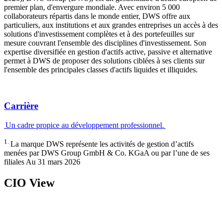
premier plan, d'envergure mondiale. Avec environ 5 000
collaborateurs répartis dans le monde entier, DWS offre aux
particuliers, aux institutions et aux grandes entreprises un accès à des
solutions d'investissement complètes et à des portefeuilles sur
mesure couvrant l'ensemble des disciplines d'investissement. Son
expertise diversifiée en gestion d'actifs active, passive et alternative
permet à DWS de proposer des solutions ciblées à ses clients sur
l'ensemble des principales classes d'actifs liquides et illiquides.
Carrière
Un cadre propice au développement professionnel.
1.
La marque DWS représente les activités de gestion d’actifs
menées par DWS Group GmbH & Co. KGaA ou par l’une de ses
filiales Au 31 mars 2026
CIO View