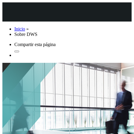
Inicio
»
Sobre DWS
Compartir esta página