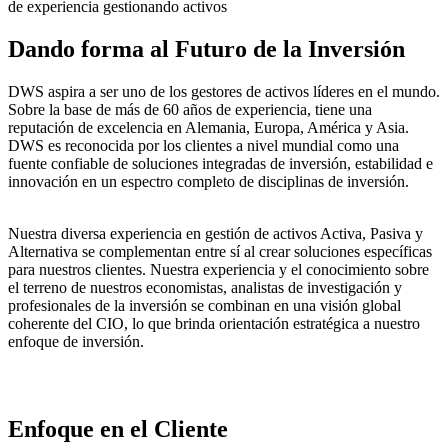
de experiencia gestionando activos
Dando forma al Futuro de la Inversión
DWS aspira a ser uno de los gestores de activos líderes en el mundo.
Sobre la base de más de 60 años de experiencia, tiene una
reputación de excelencia en Alemania, Europa, América y Asia.
DWS es reconocida por los clientes a nivel mundial como una
fuente confiable de soluciones integradas de inversión, estabilidad e
innovación en un espectro completo de disciplinas de inversión.
Nuestra diversa experiencia en gestión de activos Activa, Pasiva y
Alternativa se complementan entre sí al crear soluciones específicas
para nuestros clientes. Nuestra experiencia y el conocimiento sobre
el terreno de nuestros economistas, analistas de investigación y
profesionales de la inversión se combinan en una visión global
coherente del CIO, lo que brinda orientación estratégica a nuestro
enfoque de inversión.
Enfoque en el Cliente