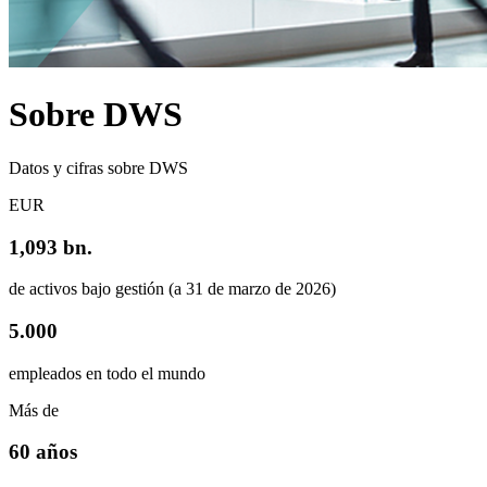
Sobre DWS
Datos y cifras sobre DWS
EUR
1,093 bn.
de activos bajo gestión (a 31 de marzo de 2026)
5.000
empleados en todo el mundo
Más de
60 años