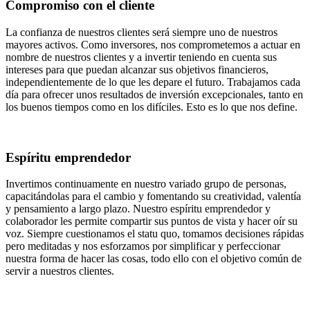
Compromiso con el cliente
La confianza de nuestros clientes será siempre uno de nuestros
mayores activos. Como inversores, nos comprometemos a actuar en
nombre de nuestros clientes y a invertir teniendo en cuenta sus
intereses para que puedan alcanzar sus objetivos financieros,
independientemente de lo que les depare el futuro. Trabajamos cada
día para ofrecer unos resultados de inversión excepcionales, tanto en
los buenos tiempos como en los difíciles. Esto es lo que nos define.
Espíritu emprendedor
Invertimos continuamente en nuestro variado grupo de personas,
capacitándolas para el cambio y fomentando su creatividad, valentía
y pensamiento a largo plazo. Nuestro espíritu emprendedor y
colaborador les permite compartir sus puntos de vista y hacer oír su
voz. Siempre cuestionamos el statu quo, tomamos decisiones rápidas
pero meditadas y nos esforzamos por simplificar y perfeccionar
nuestra forma de hacer las cosas, todo ello con el objetivo común de
servir a nuestros clientes.