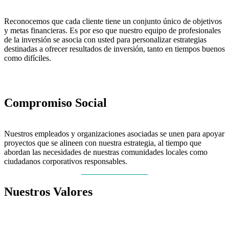
Reconocemos que cada cliente tiene un conjunto único de objetivos
y metas financieras. Es por eso que nuestro equipo de profesionales
de la inversión se asocia con usted para personalizar estrategias
destinadas a ofrecer resultados de inversión, tanto en tiempos buenos
como difíciles.
Compromiso Social
Nuestros empleados y organizaciones asociadas se unen para apoyar
proyectos que se alineen con nuestra estrategia, al tiempo que
abordan las necesidades de nuestras comunidades locales como
ciudadanos corporativos responsables.
Nuestros Valores