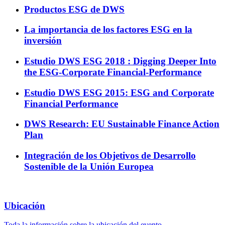
Productos ESG de DWS
La importancia de los factores ESG en la
inversión
Estudio DWS ESG 2018 : Digging Deeper Into
the ESG-Corporate Financial-Performance
Estudio DWS ESG 2015: ESG and Corporate
Financial Performance
DWS Research: EU Sustainable Finance Action
Plan
Integración de los Objetivos de Desarrollo
Sostenible de la Unión Europea
Ubicación
Toda la información sobre la ubicación del evento