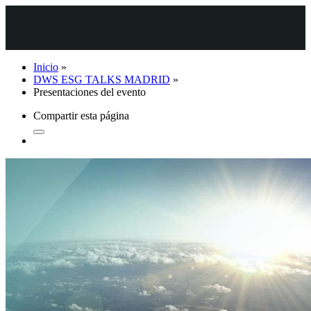
Inicio
»
DWS ESG TALKS MADRID
»
Presentaciones del evento
Compartir esta página