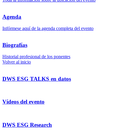
Agenda
Infórmese aquí de la agenda completa del evento
Biografías
Historial profesional de los ponentes
Volver al inicio
DWS ESG TALKS en datos
Vídeos del evento
DWS ESG Research