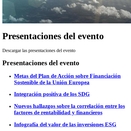
Presentaciones del evento
Descargar las presentaciones del evento
Presentaciones del evento
Metas del Plan de Acción sobre Financiación
Sostenible de la Unión Europea
Integración positiva de los SDG
Nuevos hallazgos sobre la correlación entre los
factores de rentabilidad y financieros
Infografía del valor de las inversiones ESG