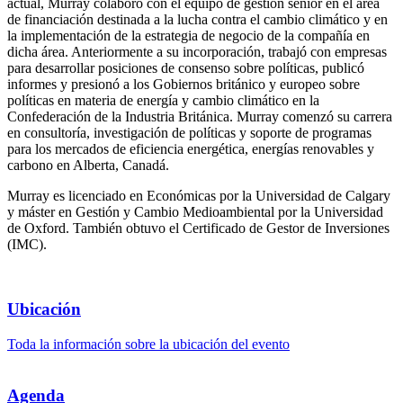
actual, Murray colaboró con el equipo de gestión sénior en el área
de financiación destinada a la lucha contra el cambio climático y en
la implementación de la estrategia de negocio de la compañía en
dicha área. Anteriormente a su incorporación, trabajó con empresas
para desarrollar posiciones de consenso sobre políticas, publicó
informes y presionó a los Gobiernos británico y europeo sobre
políticas en materia de energía y cambio climático en la
Confederación de la Industria Británica. Murray comenzó su carrera
en consultoría, investigación de políticas y soporte de programas
para los mercados de eficiencia energética, energías renovables y
carbono en Alberta, Canadá.
Murray es licenciado en Económicas por la Universidad de Calgary
y máster en Gestión y Cambio Medioambiental por la Universidad
de Oxford. También obtuvo el Certificado de Gestor de Inversiones
(IMC).
Ubicación
Toda la información sobre la ubicación del evento
Agenda