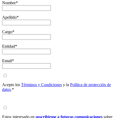
Nombre*
Apellido*
Cargo*
Entidad*
Email*
Acepto los
Términos y Condiciones
y la
Política de protección de
datos
.*
Estoy interesado en
suscribirme a futuras comunicaciones
sobre