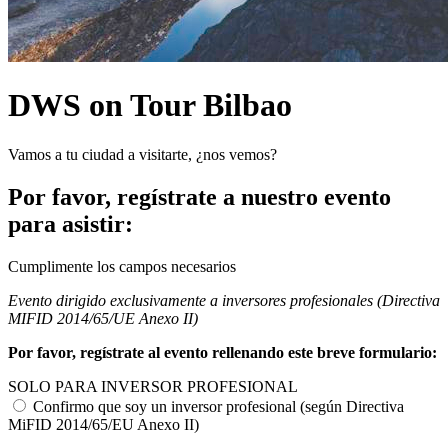
DWS on Tour Bilbao
Vamos a tu ciudad a visitarte, ¿nos vemos?
Por favor, regístrate a nuestro evento
para asistir:
Cumplimente los campos necesarios
Evento dirigido exclusivamente a inversores profesionales (Directiva
MIFID 2014/65/UE Anexo II)
Por favor, regístrate al evento rellenando este breve formulario:
SOLO PARA INVERSOR PROFESIONAL
Confirmo que soy un inversor profesional (según Directiva
MiFID 2014/65/EU Anexo II)