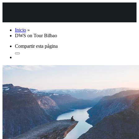
Inicio
»
DWS on Tour Bilbao
Compartir esta página