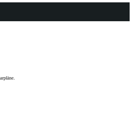
arpläne.