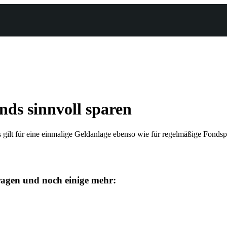
nds sinnvoll sparen
gilt für eine einmalige Geldanlage ebenso wie für regelmäßige Fondsp
Fragen und noch einige mehr: