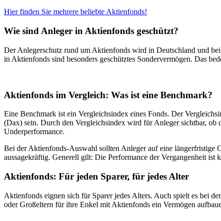
Hier finden Sie mehrere beliebte Aktienfonds!
Wie sind Anleger in Aktienfonds geschützt?
Der Anlegerschutz rund um Aktienfonds wird in Deutschland und be
in Aktienfonds sind besonders geschütztes Sondervermögen. Das bedeu
Aktienfonds im Vergleich: Was ist eine Benchmark?
Eine Benchmark ist ein Vergleichsindex eines Fonds. Der Vergleichsin
(Dax) sein. Durch den Vergleichsindex wird für Anleger sichtbar, ob 
Underperformance.
Bei der Aktienfonds-Auswahl sollten Anleger auf eine längerfristige 
aussagekräftig. Generell gilt: Die Performance der Vergangenheit ist k
Aktienfonds: Für jeden Sparer, für jedes Alter
Aktienfonds eignen sich für Sparer jedes Alters. Auch spielt es bei de
oder Großeltern für ihre Enkel mit Aktienfonds ein Vermögen aufbau